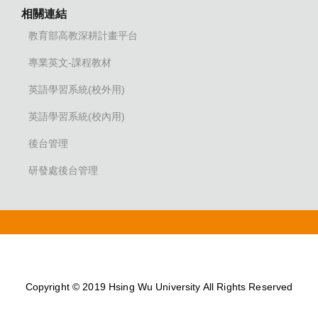
相關連結
教育部高教深耕計畫平台
專業英文-課程教材
英語學習系統(校外用)
英語學習系統(校內用)
後台管理
研發處後台管理
Copyright © 2019 Hsing Wu University All Rights Reserved