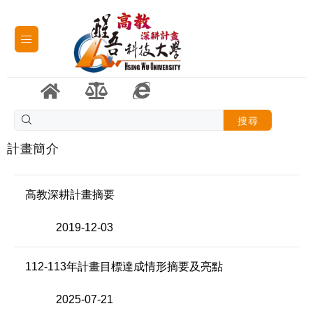
搜尋
計畫簡介
高教深耕計畫摘要
2019-12-03
112-113年計畫目標達成情形摘要及亮點
2025-07-21