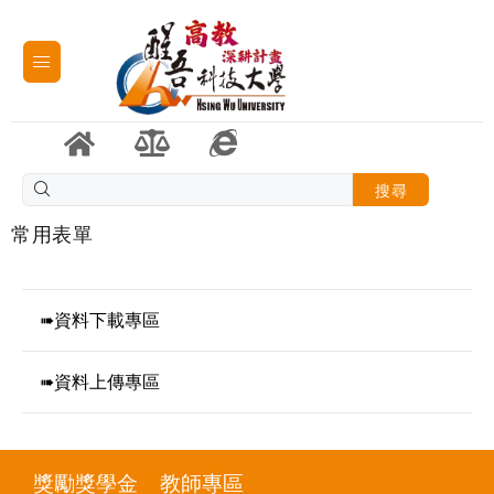
搜尋
常用表單
➠資料下載專區
➠資料上傳專區
獎勵獎學金
教師專區