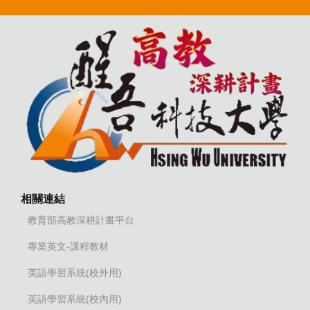
相關連結
教育部高教深耕計畫平台
專業英文-課程教材
英語學習系統(校外用)
英語學習系統(校內用)