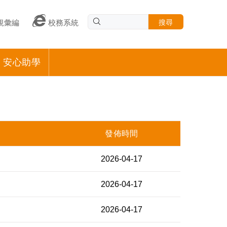
搜尋
規彙編
校務系統
安心助學
發佈時間
2026-04-17
2026-04-17
2026-04-17