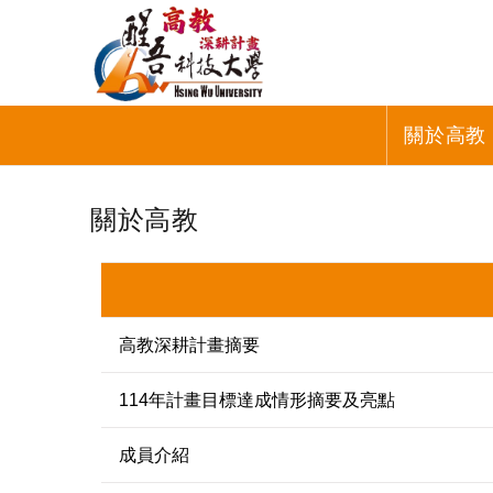
關於高教
關於高教
高教深耕計畫摘要
114年計畫目標達成情形摘要及亮點
成員介紹