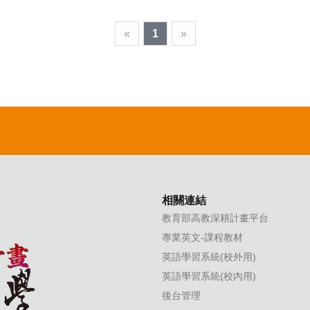
«
1
»
相關連結
教育部高教深耕計畫平台
專業英文-課程教材
英語學習系統(校外用)
英語學習系統(校內用)
後台管理