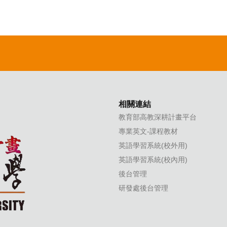
相關連結
教育部高教深耕計畫平台
專業英文-課程教材
英語學習系統(校外用)
英語學習系統(校內用)
後台管理
研發處後台管理