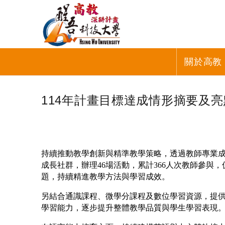
關於高教
114年計畫目標達成情形摘要及亮
持續推動教學創新與精準教學策略，透過教師專業成
成長社群，辦理46場活動，累計366人次教師參
題，持續精進教學方法與學習成效。
另結合通識課程、微學分課程及數位學習資源，提
學習能力，逐步提升整體教學品質與學生學習表現