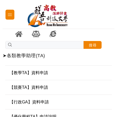
搜尋
➤各類教學助理(TA)
【教學TA】資料申請
【競賽TA】資料申請
【行政GA】資料申請
【優化學程TA】申請說明