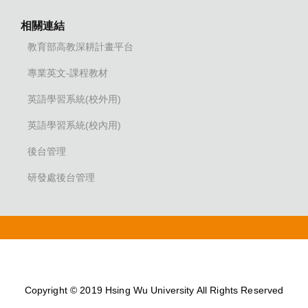
相關連結
教育部高教深耕計畫平台
專業英文-課程教材
英語學習系統(校外用)
英語學習系統(校內用)
後台管理
研發處後台管理
Copyright © 2019 Hsing Wu University All Rights Reserved