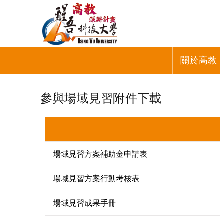
關於高教
參與場域見習附件下載
場域見習方案補助金申請表
場域見習方案行動考核表
場域見習成果手冊