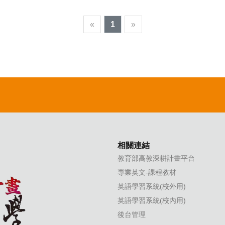
«
1
»
相關連結
教育部高教深耕計畫平台
專業英文-課程教材
英語學習系統(校外用)
英語學習系統(校內用)
後台管理