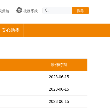
搜尋
規彙編
校務系統
安心助學
發佈時間
2023-06-15
2023-06-15
2023-06-15