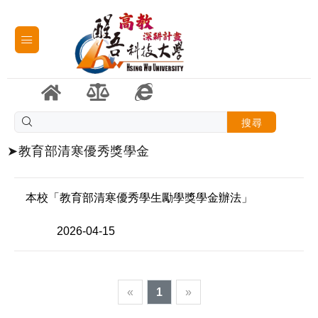
搜尋
➤教育部清寒優秀獎學金
本校「教育部清寒優秀學生勵學獎學金辦法」
2026-04-15
«
1
»