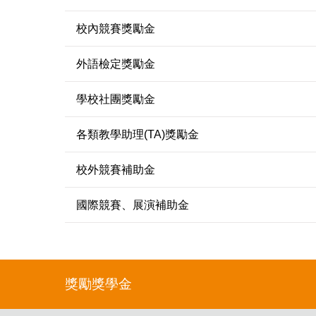
校內競賽獎勵金
外語檢定獎勵金
學校社團獎勵金
各類教學助理(TA)獎勵金
校外競賽補助金
國際競賽、展演補助金
獎勵獎學金