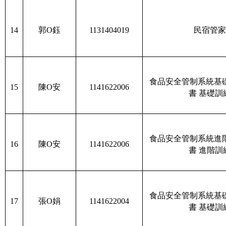
14
郭O鈺
1131404019
民宿管家
食品安全管制系統基
15
陳O安
1141622006
書 基礎訓
食品安全管制系統進
16
陳O安
1141622006
書 進階訓
食品安全管制系統基
17
張O娟
1141622004
書 基礎訓