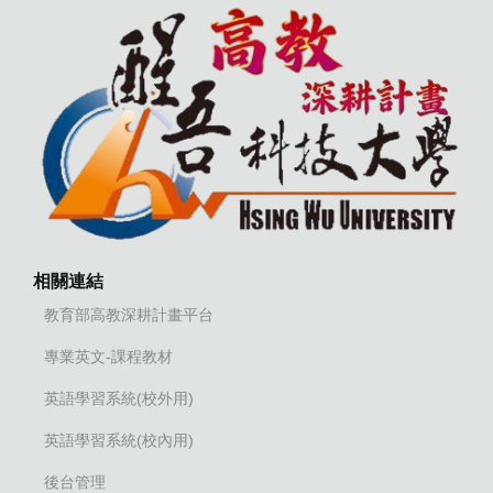
相關連結
教育部高教深耕計畫平台
專業英文-課程教材
英語學習系統(校外用)
英語學習系統(校內用)
後台管理