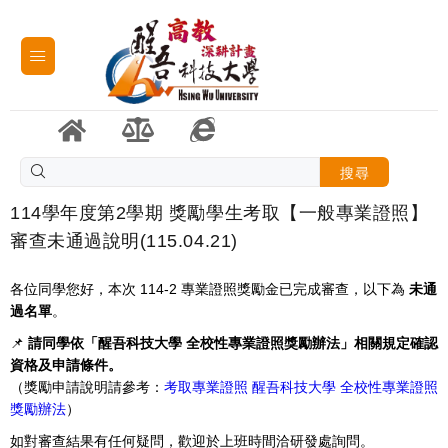
搜尋
114學年度第2學期 獎勵學生考取【一般專業證照】
審查未通過說明(115.04.21)
各位同學您好，本次 114-2 專業證照獎勵金已完成審查，以下為
未通
過名單
。
📌
請同學依「醒吾科技大學 全校性專業證照獎勵辦法」相關規定確認
資格及申請條件。
（獎勵申請說明請參考：
考取專業證照 醒吾科技大學 全校性專業證照
獎勵辦法
）
如對審查結果有任何疑問，歡迎於上班時間洽研發處詢問。