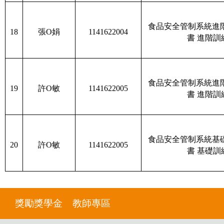
食品安全管制系統進
18
張O娟
1141622004
書 進階訓
食品安全管制系統進
19
許O敏
1141622005
書 進階訓
食品安全管制系統基
20
許O敏
1141622005
書 基礎訓
獎勵獎學金
教師專區